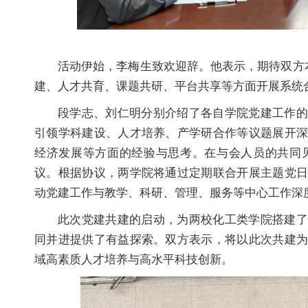
活动伊始，李梅生致欢迎辞。他表示，期待双方
建、人才共育、课题共研、平台共享等方面开展系统
段学志、刘仁明分别介绍了各自学院党建工作的
引领学科建设、人才培养、产学研合作等议题展开
经济发展等方面的经验与思考。在与会人员的共同
议。根据协议，两学院将通过定期联合开展主题党
动党建工作与教学、科研、管理、服务等中心工作深
此次党建共建的启动，为两校化工类学院搭建了
同并进提供了有益探索。双方表示，将以此次共建
域高素质人才培养与高水平科技创新。