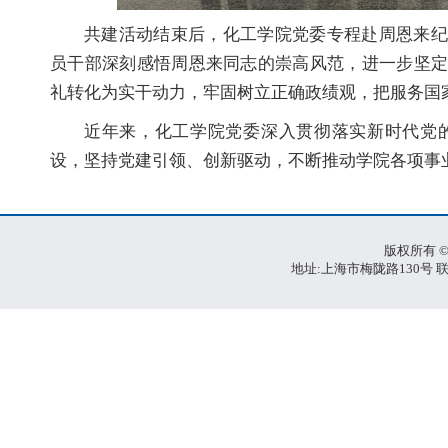
共建活动结束后，化工学院党委专程赴周恩来纪
员干部深刻感悟周恩来同志的崇高风范，进一步坚
礼转化为实干动力，牢固树立正确政绩观，把服务国
近年来，化工学院党委深入贯彻落实新时代党
设，坚持党建引领、创新驱动，不断推动学院各项事
版权所有 ©
地址:上海市梅陇路130号 联系