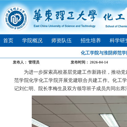
首页
学院概况
师资队伍
招生培养
科学研
化工学院与淮阴师范学
发布人：
管理员
发布时间：
2026-04-14
为进一步探索高校基层党建工作新路径，推动党
范学院化学化工学院开展党建联合共建工作。化工
记刘仁明、院长李梅生及双方领导班子成员共同出席