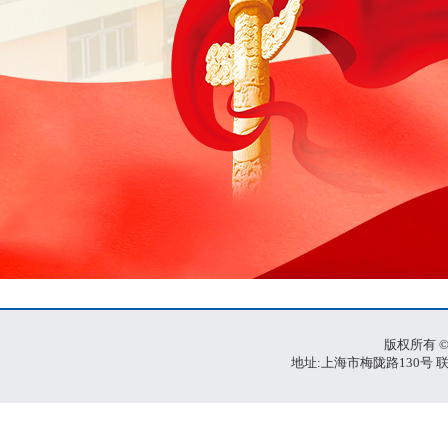
版权所有 ©
地址:上海市梅陇路130号 联系