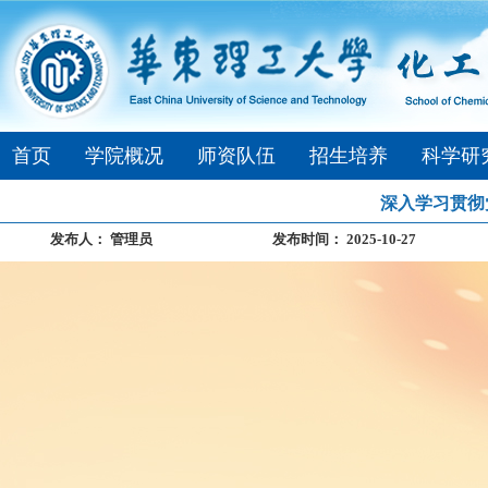
首页
学院概况
师资队伍
招生培养
科学研
深入学习贯彻
发布人：
管理员
发布时间：
2025-10-27