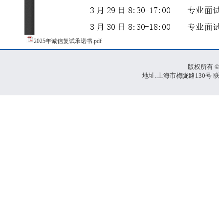
2025年诚信复试承诺书.pdf
版权所有 ©
地址:上海市梅陇路130号 联系