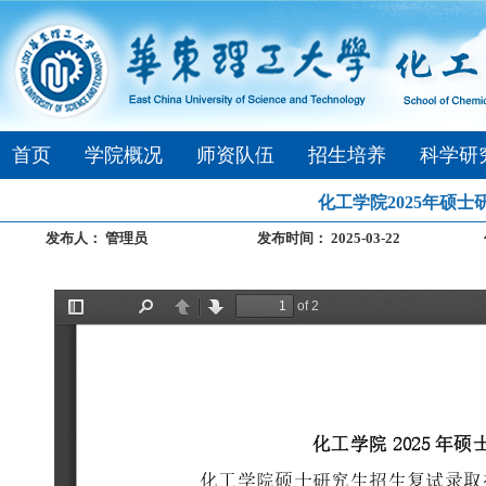
首页
学院概况
师资队伍
招生培养
科学研
化工学院2025年硕
发布人：
管理员
发布时间：
2025-03-22