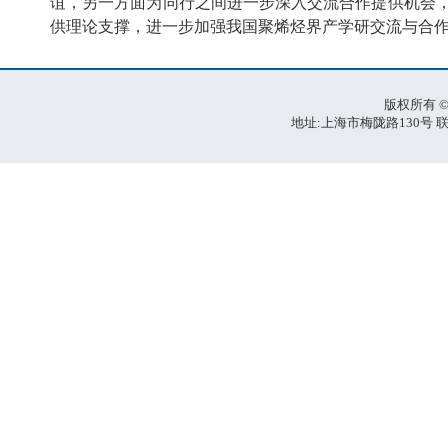
谊，另一方面为同行之间进一步深入交流合作提供机会
供理论支撑，进一步加强我国聚烯烃界产学研交流与合
版权所有 ©
地址:上海市梅陇路130号 联系