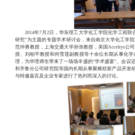
2014年7月2日，华东理工大学化工学院化学工程
研究”为主题的专题学术研讨会，来自南京大学化工学
范仲勇教授，上海交通大学孙淮教授，美国Accelry
授、刘柏平教授和何雪莲副教授等十余位长期从事化学
理，为华理师生带来了一场场丰盛的“学术盛宴”。会议
和齐鲁分公司研究院等国内长期从事聚烯烃新产品开发
与特邀嘉宾及企业专家进行了热列而深入的讨论。