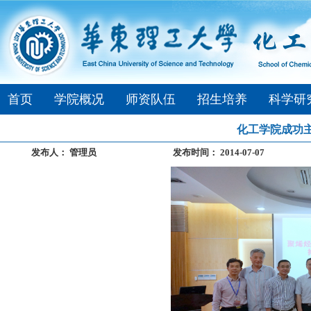
首页
学院概况
师资队伍
招生培养
科学研
化工学院成功
发布人：
管理员
发布时间：
2014-07-07