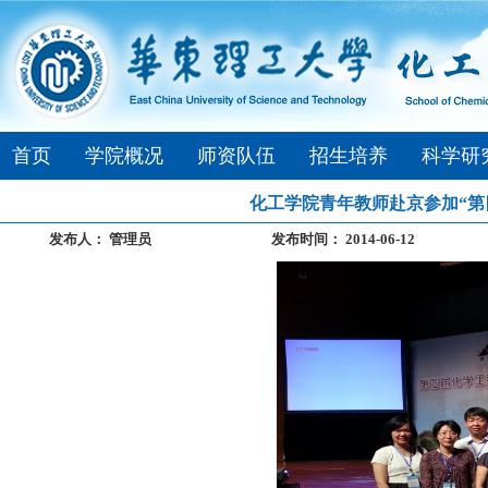
首页
学院概况
师资队伍
招生培养
科学研
化工学院青年教师赴京参加“第
发布人：
管理员
发布时间：
2014-06-12