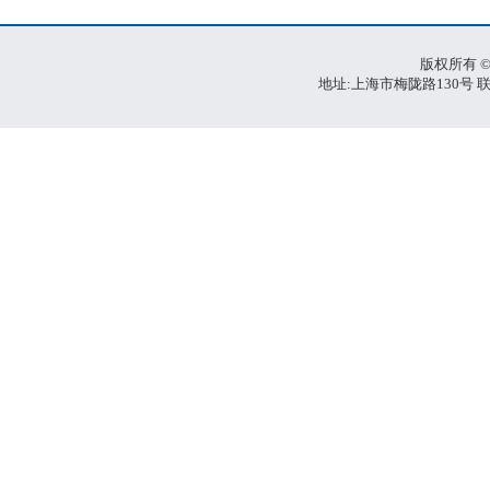
版权所有 ©
地址:上海市梅陇路130号 联系