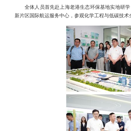
全体人员首先赴上海老港生态环保基地实地研学
新片区国际航运服务中心，参观化学工程与低碳技术