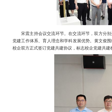
宋震主持会议交流环节。在交流环节，双方分别
党建工作体系、育人理念和学科发展优势。黄文俊围
校企双方正式签订党建共建协议，标志校企党建共建