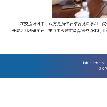
在交流研讨中，双方党员代表结合党课学习、岗
开展暑期科研实践，重点围绕城市废弃物资源化利用
地址：上海市徐汇区
版权所