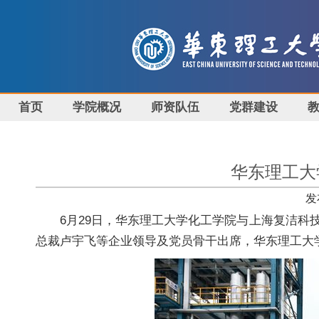
首页
学院概况
师资队伍
党群建设
华东理工大
发
6月29日，华东理工大学化工学院与上海复洁
总裁卢宇飞等企业领导及党员骨干出席，华东理工大