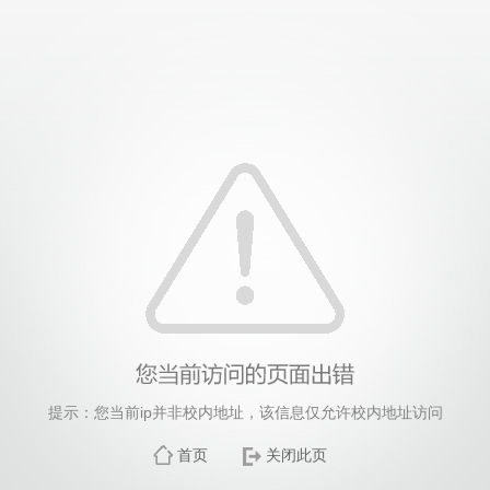
提示：您当前ip并非校内地址，该信息仅允许校内地址访问
首页
关闭此页