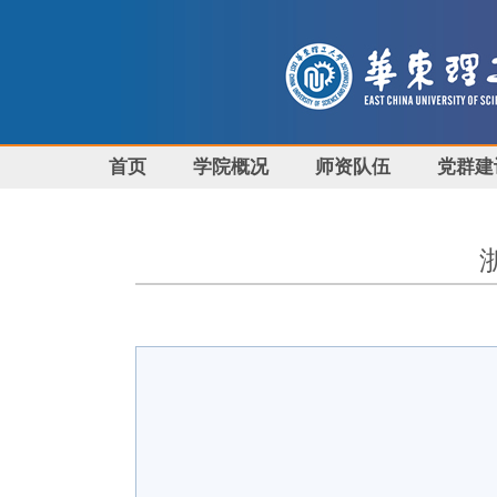
首页
学院概况
师资队伍
党群建