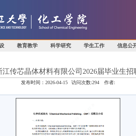
设
教育教学
科学研究
学生工作
信息公
浙江传芯晶体材料有限公司2026届毕业生招
发布时间：2026-04-15 访问次数:
294
作者: