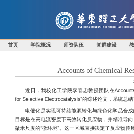
首页
学院概况
师资队伍
党群建设
Accounts of Che
近日，我校化工学院李春忠教授团队在Accounts of Chemica
for Selective Electrocatalysis”
电催化是实现可持续能源转化与绿色化学品合成
目标是在高电流密度下高效转化反应物，并精准导向
微米尺度的“微环境”。这一区域直接决定了反应物