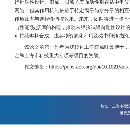
行针对性设计。例如，阳离子表面活性剂在适中电位
网络，但其作用机制依赖于特定离子与水分子的相互
传质效率与选择性调控效果。未来，团队将进一步基
与性能”数据库的构建，推动从经验试错向理性设计
可持续燃料合成、废弃物资源化利用及碳中和领域的
该论文的第一作者为我校化工学院葛旺鑫博士，
金和上海市科技重大专项等项目的资助。
原文链接：https://pubs.acs.org/doi/10.1021/acs.
地址：上海市徐汇区
版权所