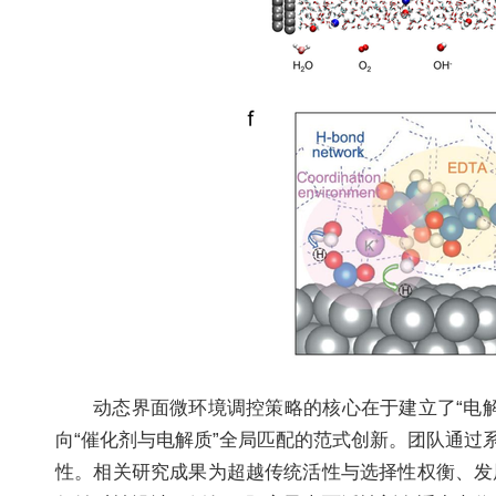
动态界面微环境调控策略的核心在于建立了“电
向“催化剂与电解质”全局匹配的范式创新。团队通
性。相关研究成果为超越传统活性与选择性权衡、发