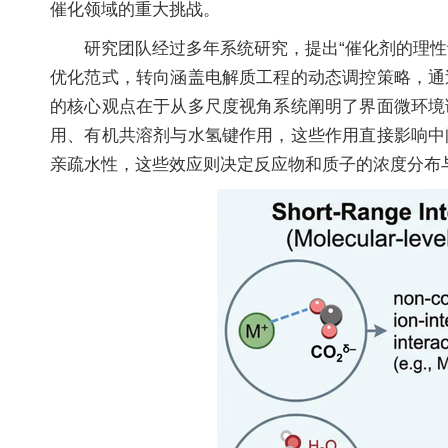
催化领域的重大挑战。
研究团队经过多年系统研究，提出“催化剂的理
优化范式，转向涵盖电解质工程的动态调控策略，通
的核心观点在于从多尺度视角系统阐明了界面微环境
用、有机共溶剂与水氢键作用，这些作用直接影响中
亲疏水性，这些效应则决定反应物和质子的浓度分布