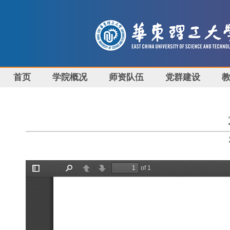
首页
学院概况
师资队伍
党群建设