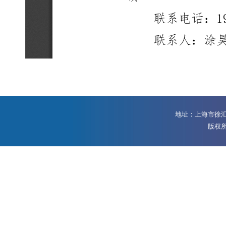
地址：上海市徐汇区
版权所