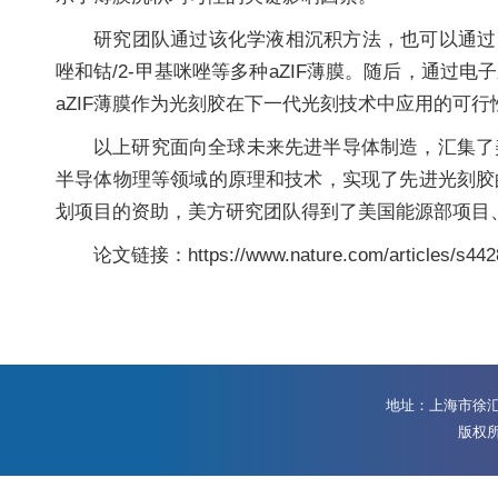
研究团队通过该化学液相沉积方法，也可以通过同步
唑和钴/2-甲基咪唑等多种aZIF薄膜。随后，通过
aZIF薄膜作为光刻胶在下一代光刻技术中应用的可行性，
以上研究面向全球未来先进半导体制造，汇集了
半导体物理等领域的原理和技术，实现了先进光刻胶
划项目的资助，美方研究团队得到了美国能源部项目
论文链接：https://www.nature.com/articles/s442
地址：上海市徐汇区
版权所