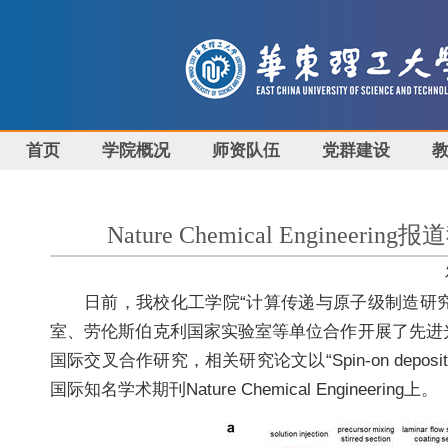
首页
学院概况
师资队伍
党群建设
Nature Chemical Eng
日前，我校化工学院“计算传递与原子级制造研究室”
室、劳伦斯伯克利国家实验室等单位合作开展了先进光刻
国际交叉合作研究，相关研究论文以“Spin-on deposition of amor
国际知名学术期刊Nature Chemical Engineering上。