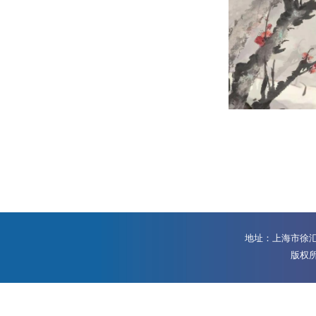
地址：上海市徐汇区
版权所