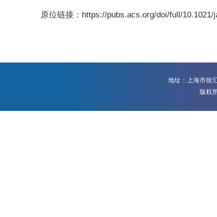
原位链接：https://pubs.acs.org/doi/full/10.1021/
地址：上海市徐汇区
版权所