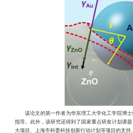
该论文的第一作者为华东理工大学化工学院博士
指导。此外，该研究还得到了国家重点研发计划课题
大项目、上海市科委科技创新行动计划等项目的支持