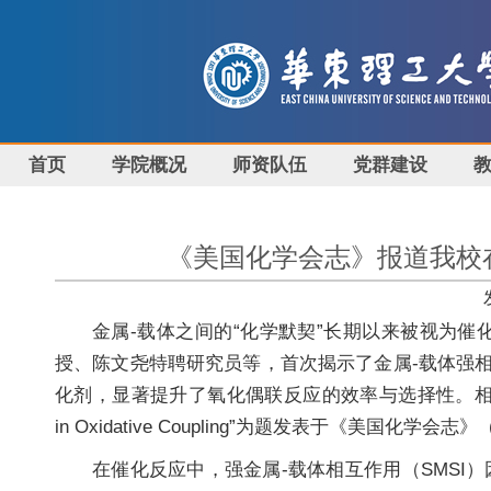
首页
学院概况
师资队伍
党群建设
《美国化学会志》报道我校
金属-载体之间的“化学默契”长期以来被视为
授、陈文尧特聘研究员等，首次揭示了金属-载体强相互
化剂，显著提升了氧化偶联反应的效率与选择性。相关成果以“Taming Stro
in Oxidative Coupling”为题发表于《美国化学会志》（J. Am
在催化反应中，强金属-载体相互作用（SMS