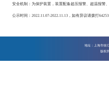
安全机制：为保护装置，装置配备超压报警、超温报警
公示时间：2022.11.
07
-2022.11.13
，如有异议请拨打6425
地址：上海市徐汇区
版权所