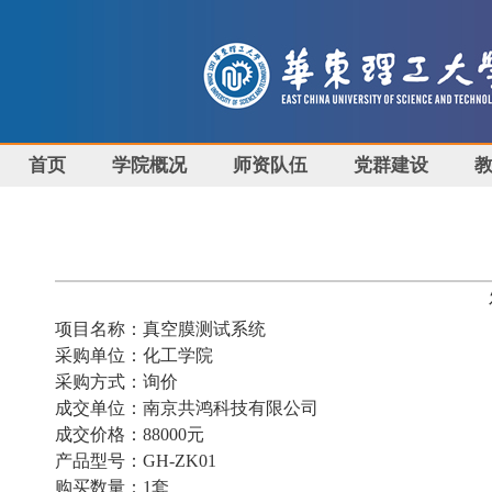
首页
学院概况
师资队伍
党群建设
项目名称：真空膜测试系统
采购单位：化工学院
采购方式：询价
成交单位：
南京共鸿科技有限公司
成交价格：
88000元
产品型号：
GH-ZK01
购买数量：
1套