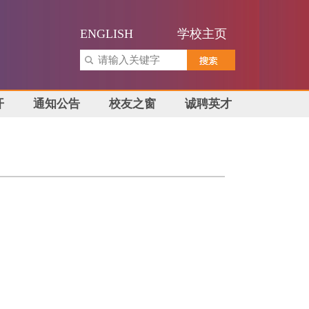
ENGLISH
学校主页
开
通知公告
校友之窗
诚聘英才