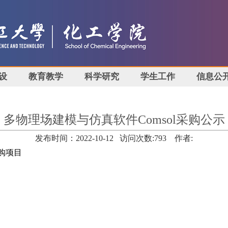
设
教育教学
科学研究
学生工作
信息公
多物理场建模与仿真软件Comsol采购公示
发布时间：2022-10-12 访问次数:
793
作者:
购项目