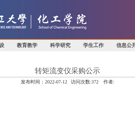
设
教育教学
科学研究
学生工作
信息公
转矩流变仪采购公示
发布时间：2022-07-12 访问次数:
372
作者: