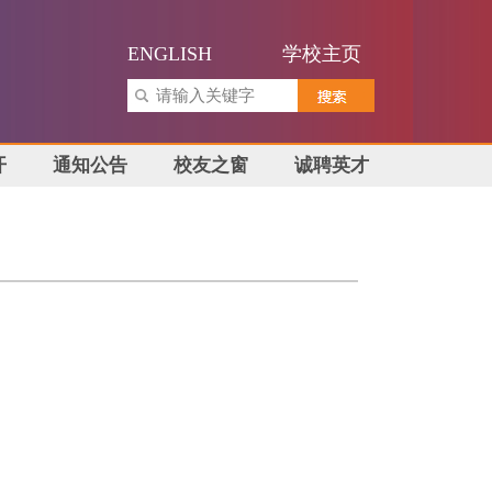
ENGLISH
学校主页
开
通知公告
校友之窗
诚聘英才