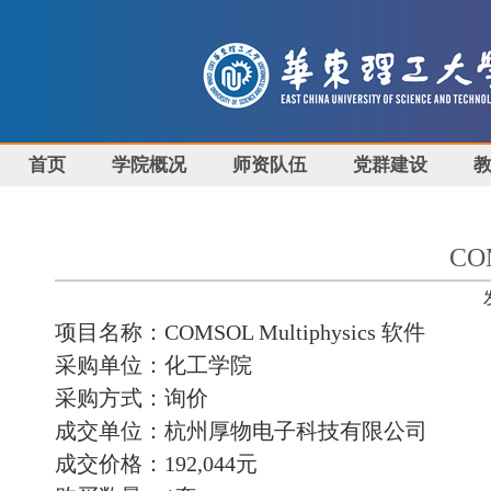
首页
学院概况
师资队伍
党群建设
CO
项目名称：
COMSOL Multiphysics
软件
采购单位：化工学院
采购方式：询价
成交单位：杭州厚物电子科技有限公司
成交价格：
192
,044
元