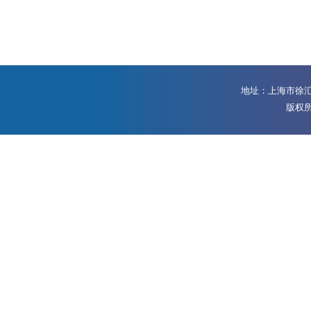
地址：上海市徐汇区
版权所