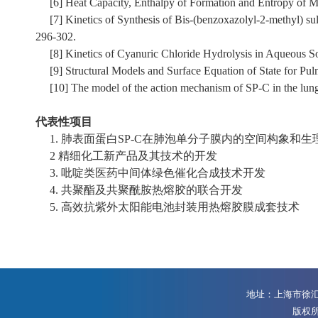
[6] Heat Capacity, Enthalpy of Formation and Entropy of Met
[7] Kinetics of Synthesis of Bis-(benzoxazolyl-2-methyl) sulfi
296-302.
[8] Kinetics of Cyanuric Chloride Hydrolysis in Aqueous So
[9] Structural Models and Surface Equation of State for Pu
[10] The model of the action mechanism of SP-C in the lung 
代表性项目
1. 肺表面蛋白SP-C在肺泡单分子膜内的空间构象和
2 精细化工新产品及其技术的开发
3. 吡啶类医药中间体绿色催化合成技术开发
4. 共聚酯及共聚酰胺热熔胶的联合开发
5. 高效抗紫外太阳能电池封装用热熔胶膜成套技术
地址：上海市徐汇区
版权所