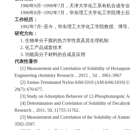
1980年9月~1990年7月，天津大学化工系有机合成
1990年8月~1992年7月，华东理工大学化工学院博士
工作经历：
1992年7月~至今，华东理工大学化工学院教授、博导
研究方向：
1. 生物单分子膜的热力学性质及其生理机制
2. 化工产品成套技术
3. 功能高分子材料的合成及应用
代表性著作
[1] Measurement and Correlation of Solubility of Hexaquonick
Engineering chemistry Research，2015，54，3961-3967
[2] Amine-Terminated Nylon 6/66/1010 (AM-6/66/1010) Used f
29(7): 670-677.
[3] Study on Adsorption Behavior of 12-Phosphotungstic Ac
[4] Determination and Correlation of Solubility of Decahydro
Research，2011, 50, 11755-11762.
[5] Measurement and Correlation of the Solubility of Ammoni
3592-3597.